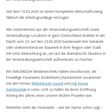
Seit dem 10.03.2020 ist einem kompletten Wirtschaftszweig
faktisch die Arbeitsgrundlage entzogen.
Alle Unternehmen aus der Veranstaltungswirtschaft sowie
Veranstaltungs-Locations in ganz Deutschland strahlen in der
Nacht vom 22. auf den 23.06.2020 bundesweit ihre Gebäude
oder stellvertretend ein Bauwerk in ihrer Region oder Stadt
mit roter Beleuchtung an, um auf die dramatische Situation in
der Veranstaltungswirtschaft aufmerksam zu machen.
Wir (NAUMEDIA Medientechnik) haben beschlossen, die
Freiwillige Feuerwehr Bodenheim|Nackenheim zusammen
mit den Firmen
Rheinhessen Sound
und
Full House
Eventtechnik
in rotes Licht zu hüllen da deren Eröffnung
Anfang des Jahres eines unserer letzten Projekte war.
Weiterhin steht die Feuerwehr – wie der Name schon sagt –