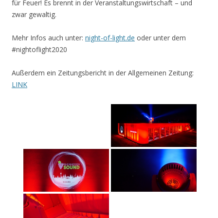
für Feuer! Es brennt in der Veranstaltungswirtschaft – und
zwar gewaltig.
Mehr Infos auch unter:
night-of-light.de
oder unter dem
#nightoflight2020
Außerdem ein Zeitungsbericht in der Allgemeinen Zeitung:
LINK