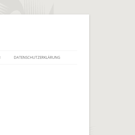
B
DATENSCHUTZERKLÄRUNG