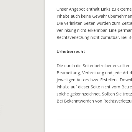
Unser Angebot enthält Links zu externe
Inhalte auch keine Gewähr übernehmen. Fü
Die verlinkten Seiten wurden zum Zeitp
Verlinkung nicht erkennbar. Eine perman
Rechtsverletzung nicht zumutbar. Bei 
Urheberrecht
Die durch die Seitenbetreiber erstellte
Bearbeitung, Verbreitung und jede Art
jeweiligen Autors bzw. Erstellers. Down
Inhalte auf dieser Seite nicht vom Betr
solche gekennzeichnet. Sollten Sie tr
Bei Bekanntwerden von Rechtsverletzun