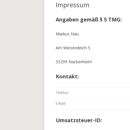
Impressum
Angaben gemäß § 5 TMG:
Markus Nau
Am Wiesendeich 5
55299 Nackenheim
Kontakt:
Telefon:
E-Mail:
Umsatzsteuer-ID: