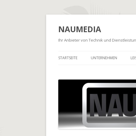
NAUMEDIA
Ihr Anbieter von Technik und Dienstleist
STARTSEITE
UNTERNEHMEN
LE