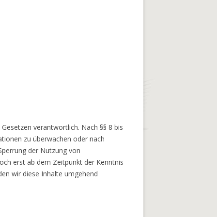
 Gesetzen verantwortlich. Nach §§ 8 bis
rmationen zu überwachen oder nach
 Sperrung der Nutzung von
doch erst ab dem Zeitpunkt der Kenntnis
den wir diese Inhalte umgehend