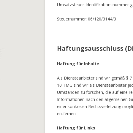
Umsatzsteuer-Identifikationsnummer 
Steuernummer: 06/120/3144/3
Haftungsausschluss (Di
Haftung für Inhalte
Als Diensteanbieter sind wir gemäß § 7
10 TMG sind wir als Diensteanbieter je
Umständen zu forschen, die auf eine re
Informationen nach den allgemeinen Ges
einer konkreten Rechtsverletzung mögl
entfernen.
Haftung für Links