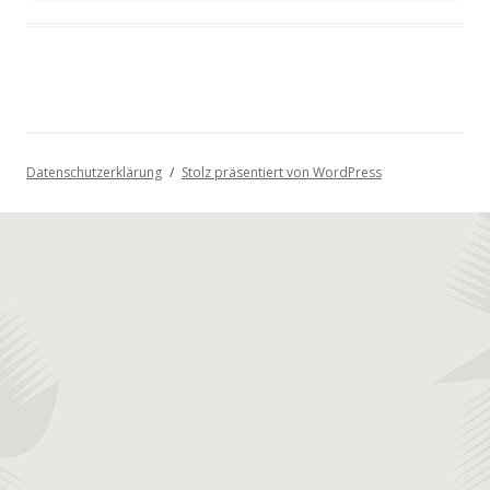
Datenschutzerklärung
Stolz präsentiert von WordPress