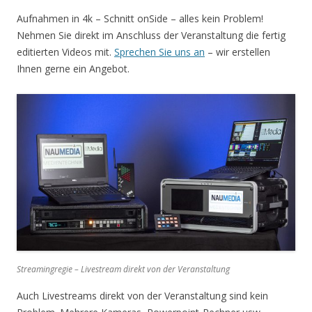
Aufnahmen in 4k – Schnitt onSide – alles kein Problem!
Nehmen Sie direkt im Anschluss der Veranstaltung die fertig
editierten Videos mit.
Sprechen Sie uns an
– wir erstellen
Ihnen gerne ein Angebot.
Streamingregie – Livestream direkt von der Veranstaltung
Auch Livestreams direkt von der Veranstaltung sind kein