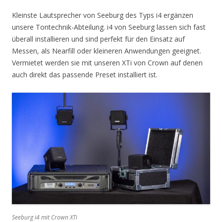
Kleinste Lautsprecher von Seeburg des Typs i4 ergänzen
unsere Tontechnik-Abteilung. i4 von Seeburg lassen sich fast
überall installieren und sind perfekt für den Einsatz auf
Messen, als Nearfill oder kleineren Anwendungen geeignet.
Vermietet werden sie mit unseren XTi von Crown auf denen
auch direkt das passende Preset installiert ist.
Seeburg i4 mit Crown XTi