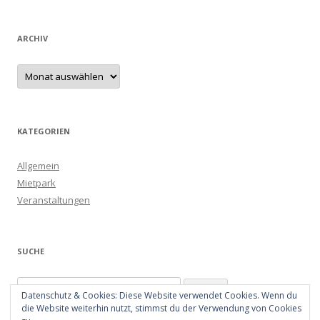
ARCHIV
Archiv
KATEGORIEN
Allgemein
Mietpark
Veranstaltungen
SUCHE
Suchen
Datenschutz & Cookies: Diese Website verwendet Cookies. Wenn du
nach:
die Website weiterhin nutzt, stimmst du der Verwendung von Cookies