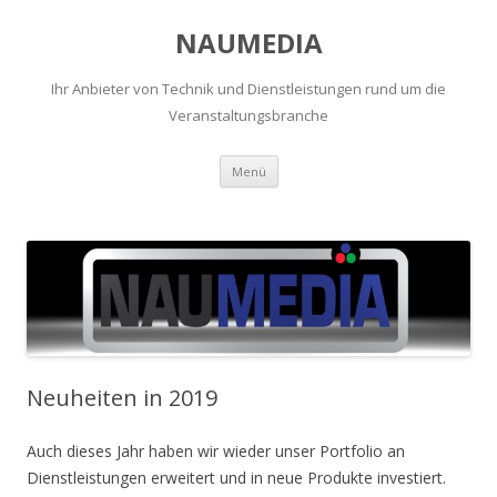
NAUMEDIA
Ihr Anbieter von Technik und Dienstleistungen rund um die
Veranstaltungsbranche
Zum
Menü
Inhalt
springen
Neuheiten in 2019
Auch dieses Jahr haben wir wieder unser Portfolio an
Dienstleistungen erweitert und in neue Produkte investiert.