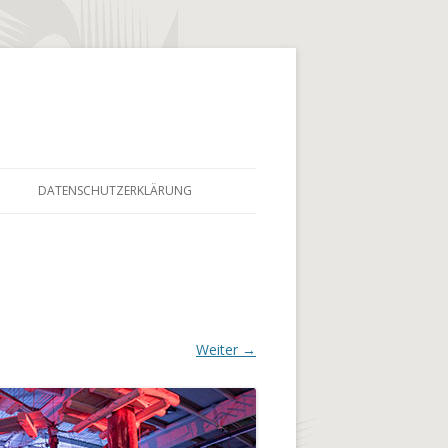
DATENSCHUTZERKLÄRUNG
Weiter →