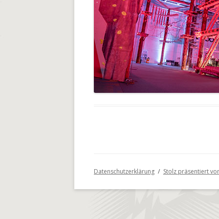
Datenschutzerklärung
Stolz präsentiert v