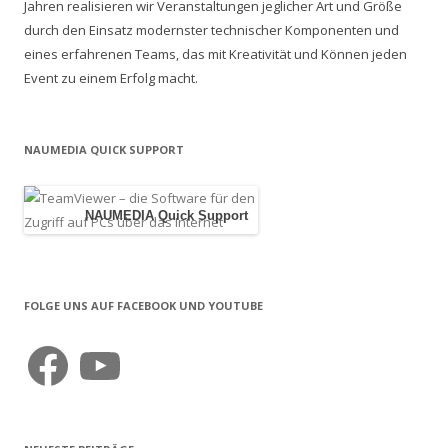
Jahren realisieren wir Veranstaltungen jeglicher Art und Größe
durch den Einsatz modernster technischer Komponenten und
eines erfahrenen Teams, das mit Kreativität und Können jeden
Event zu einem Erfolg macht.
NAUMEDIA QUICK SUPPORT
NAUMEDIA Quick Support
FOLGE UNS AUF FACEBOOK UND YOUTUBE
Facebook
YouTube