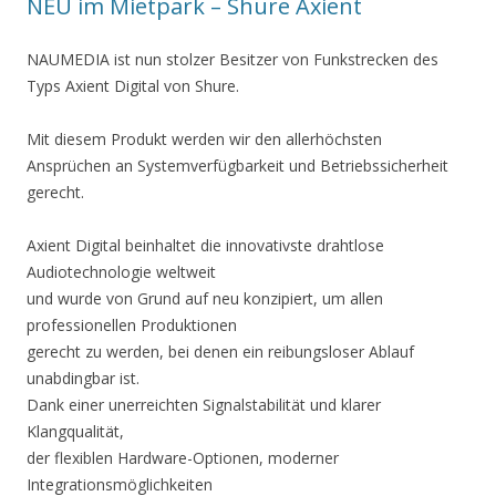
NEU im Mietpark – Shure Axient
NAUMEDIA ist nun stolzer Besitzer von Funkstrecken des
Typs Axient Digital von Shure.
Mit diesem Produkt werden wir den allerhöchsten
Ansprüchen an Systemverfügbarkeit und Betriebssicherheit
gerecht.
Axient Digital beinhaltet die innovativste drahtlose
Audiotechnologie weltweit
und wurde von Grund auf neu konzipiert, um allen
professionellen Produktionen
gerecht zu werden, bei denen ein reibungsloser Ablauf
unabdingbar ist.
Dank einer unerreichten Signalstabilität und klarer
Klangqualität,
der flexiblen Hardware-Optionen, moderner
Integrationsmöglichkeiten