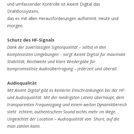
und umfassender Kontrolle ist Axient Digital das
Drahtlossystem,
das es mit allen Herausforderungen aufnimmt. Heute und
morgen.
Schutz des HF-Signals
Dank der zuverlässigen Signalqualität – selbst in den
komplexesten
Umgebungen – sorgt Axient Digital für maximale
Stabilität, Reichweite
und klare Wiedergabe für
kompromisslose Audioübertragung – jederzeit
und überall.
Audioqualität
Mit Axient Digital gibt es keinerlei Einschränkungen bei der HF-
und Audioqualität.
Mit der niedrigsten Latenz überhaupt, dem
transparenten Frequenzgang und einem
weiten Dynamikbereich
steht echtem, authentischem Sound nichts mehr im Wege.
Ungeachtet der Location – Audioqualität von Shure, auf die
man zählen kann.