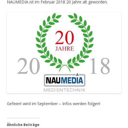
NAUMEDIA ist im Februar 2018 20 Jahre alt geworden.
Gefeiert wird im September – Infos werden folgen!
Ähnliche Beiträge