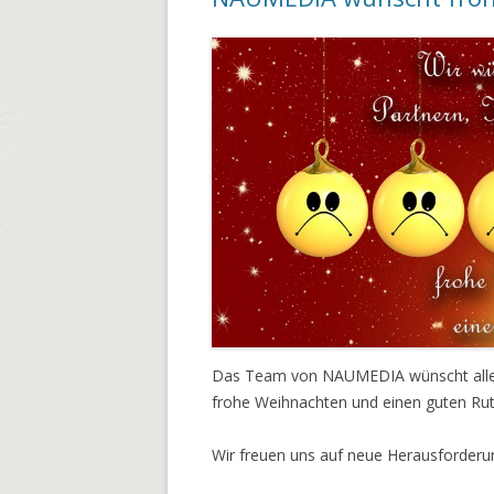
Das Team von NAUMEDIA wünscht allen
frohe Weihnachten und einen guten Ruts
Wir freuen uns auf neue Herausforderu