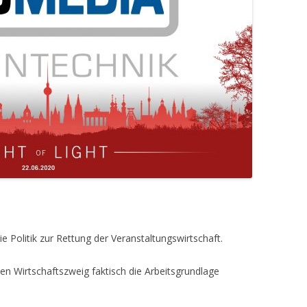
e Politik zur Rettung der Veranstaltungswirtschaft.
en Wirtschaftszweig faktisch die Arbeitsgrundlage