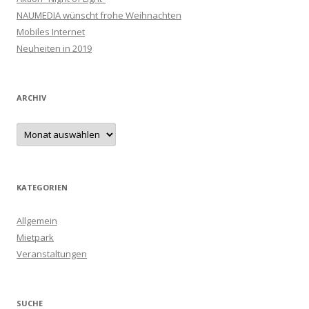
NAUMEDIA wünscht frohe Weihnachten
Mobiles Internet
Neuheiten in 2019
ARCHIV
Archiv
KATEGORIEN
Allgemein
Mietpark
Veranstaltungen
SUCHE