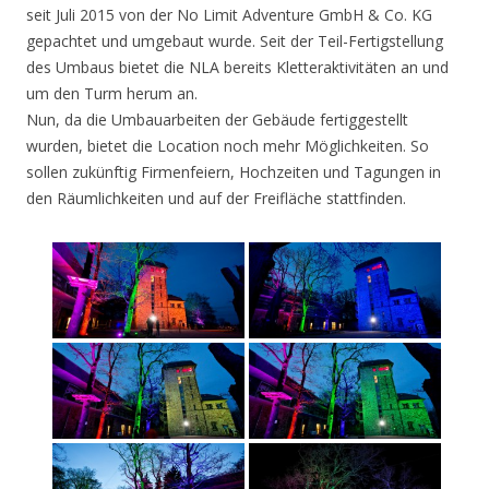
seit Juli 2015 von der No Limit Adventure GmbH & Co. KG
gepachtet und umgebaut wurde. Seit der Teil-Fertigstellung
des Umbaus bietet die NLA bereits Kletteraktivitäten an und
um den Turm herum an.
Nun, da die Umbauarbeiten der Gebäude fertiggestellt
wurden, bietet die Location noch mehr Möglichkeiten. So
sollen zukünftig Firmenfeiern, Hochzeiten und Tagungen in
den Räumlichkeiten und auf der Freifläche stattfinden.