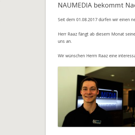
NAUMEDIA bekommt Na
Seit dem 01.08.2017 dürfen wir einen n
Herr Raaz fängt ab diesem Monat seine
uns an.
Wir wünschen Herrn Raaz eine interessa