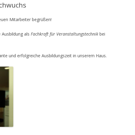
chwuchs
euen Mitarbeiter begrüßen!
 Ausbildung als
Fachkraft für Veranstaltungstechnik
bei
nte und erfolgreiche Ausbildungszeit in unserem Haus.