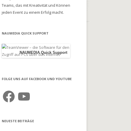
Teams, das mit Kreativität und Können
jeden Event zu einem Erfolg macht.
NAUMEDIA QUICK SUPPORT
NAUMEDIA Quick Support
FOLGE UNS AUF FACEBOOK UND YOUTUBE
Facebook
YouTube
NEUESTE BEITRÄGE