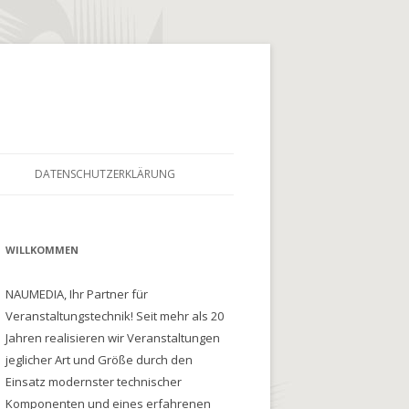
DATENSCHUTZERKLÄRUNG
WILLKOMMEN
NAUMEDIA, Ihr Partner für
Veranstaltungstechnik! Seit mehr als 20
Jahren realisieren wir Veranstaltungen
jeglicher Art und Größe durch den
Einsatz modernster technischer
Komponenten und eines erfahrenen