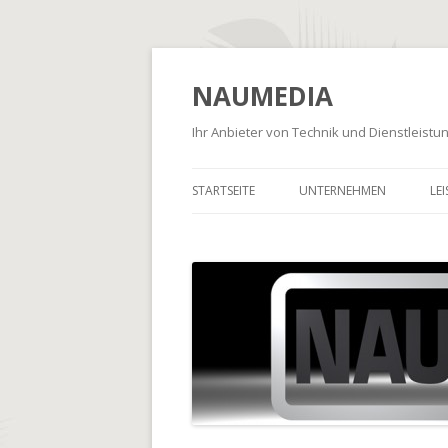
NAUMEDIA
Ihr Anbieter von Technik und Dienstleist
STARTSEITE
UNTERNEHMEN
LE