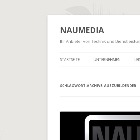
NAUMEDIA
Ihr Anbieter von Technik und Dienstleist
STARTSEITE
UNTERNEHMEN
LE
SCHLAGWORT-ARCHIVE:
AUSZUBILDENDER