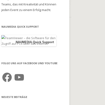
Teams, das mit Kreativität und Können
jeden Event zu einem Erfolg macht.
NAUMEDIA QUICK SUPPORT
NAUMEDIA Quick Support
FOLGE UNS AUF FACEBOOK UND YOUTUBE
Facebook
YouTube
NEUESTE BEITRÄGE