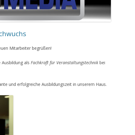
chwuchs
euen Mitarbeiter begrüßen!
 Ausbildung als
Fachkraft für Veranstaltungstechnik
bei
nte und erfolgreiche Ausbildungszeit in unserem Haus.