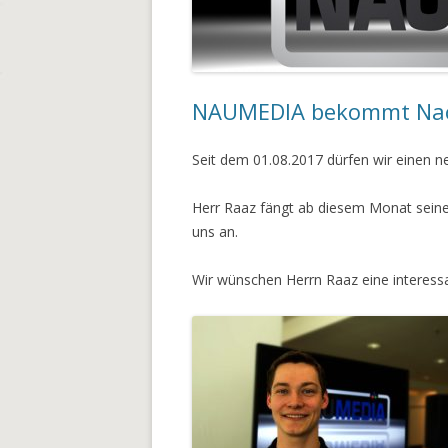
NAUMEDIA bekommt Na
Seit dem 01.08.2017 dürfen wir einen n
Herr Raaz fängt ab diesem Monat seine
uns an.
Wir wünschen Herrn Raaz eine interessa