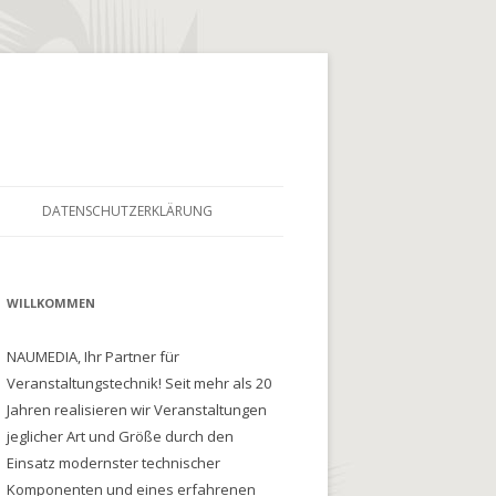
DATENSCHUTZERKLÄRUNG
WILLKOMMEN
NAUMEDIA, Ihr Partner für
Veranstaltungstechnik! Seit mehr als 20
Jahren realisieren wir Veranstaltungen
jeglicher Art und Größe durch den
Einsatz modernster technischer
Komponenten und eines erfahrenen