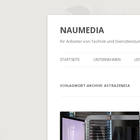
NAUMEDIA
Ihr Anbieter von Technik und Dienstleist
STARTSEITE
UNTERNEHMEN
LE
SCHLAGWORT-ARCHIVE:
ASTRAZENECA