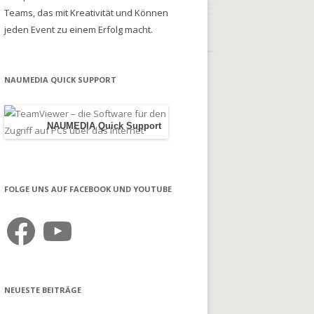
Teams, das mit Kreativität und Können
jeden Event zu einem Erfolg macht.
NAUMEDIA QUICK SUPPORT
NAUMEDIA Quick Support
FOLGE UNS AUF FACEBOOK UND YOUTUBE
Facebook
YouTube
NEUESTE BEITRÄGE