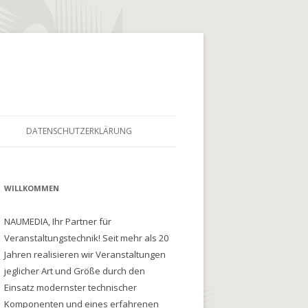
DATENSCHUTZERKLÄRUNG
WILLKOMMEN
NAUMEDIA, Ihr Partner für
Veranstaltungstechnik! Seit mehr als 20
Jahren realisieren wir Veranstaltungen
jeglicher Art und Größe durch den
Einsatz modernster technischer
Komponenten und eines erfahrenen