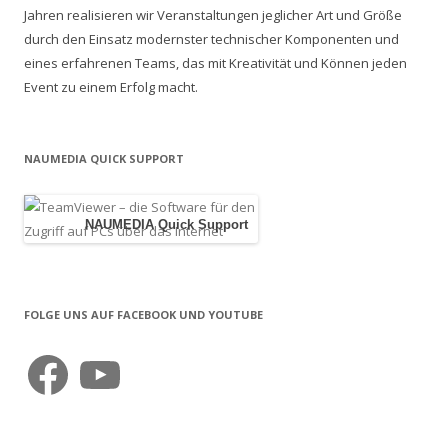
Jahren realisieren wir Veranstaltungen jeglicher Art und Größe
durch den Einsatz modernster technischer Komponenten und
eines erfahrenen Teams, das mit Kreativität und Können jeden
Event zu einem Erfolg macht.
NAUMEDIA QUICK SUPPORT
NAUMEDIA Quick Support
FOLGE UNS AUF FACEBOOK UND YOUTUBE
Facebook
YouTube