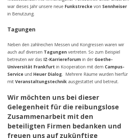
war dieses Jahr unsere neue
Funkstrecke
von
Sennheiser
in Benutzung.
Tagungen
Neben den zahlreichen Messen und Kongressen waren wir
auch auf diversen
Tagungen
vertreten. So zum Beispiel
betreuten wir das
IZ-Karriereforum
in der
Goethe-
Universität Frankfurt
in Kooperation mit dem
Campus-
Service
und
Heuer Dialog
. Mehrere Räume wurden hierfür
mit
Veranstaltungstechnik
ausgestattet und betreut.
Wir möchten uns bei dieser
Gelegenheit für die reibungslose
Zusammenarbeit mit den
beteiligten Firmen bedanken und
freuen uns auf zukünftige