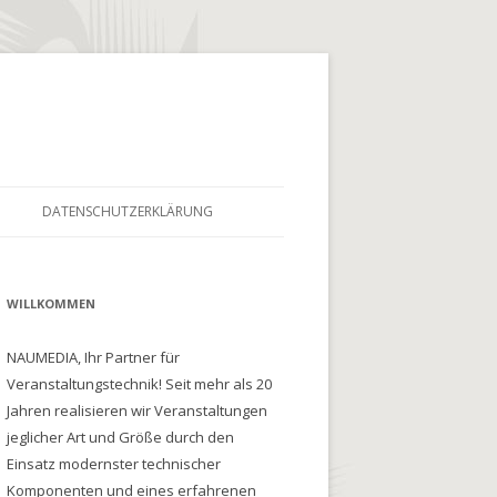
DATENSCHUTZERKLÄRUNG
WILLKOMMEN
NAUMEDIA, Ihr Partner für
Veranstaltungstechnik! Seit mehr als 20
Jahren realisieren wir Veranstaltungen
jeglicher Art und Größe durch den
Einsatz modernster technischer
Komponenten und eines erfahrenen