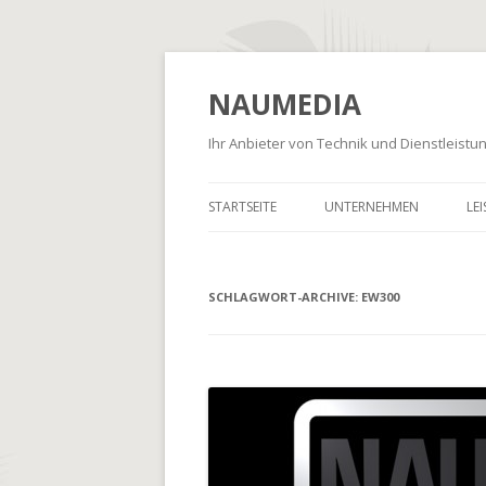
NAUMEDIA
Ihr Anbieter von Technik und Dienstleist
STARTSEITE
UNTERNEHMEN
LE
SCHLAGWORT-ARCHIVE:
EW300