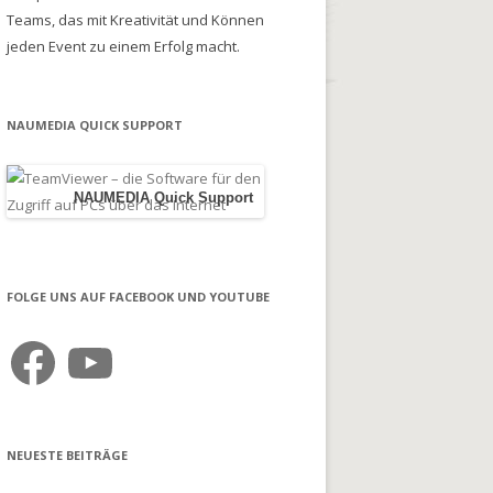
Teams, das mit Kreativität und Können
jeden Event zu einem Erfolg macht.
NAUMEDIA QUICK SUPPORT
NAUMEDIA Quick Support
FOLGE UNS AUF FACEBOOK UND YOUTUBE
Facebook
YouTube
NEUESTE BEITRÄGE