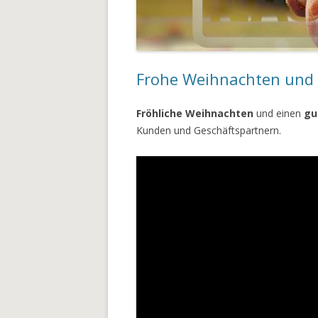
Frohe Weihnachten und 
Fröhliche Weihnachten
und einen
gu
Kunden und Geschäftspartnern.