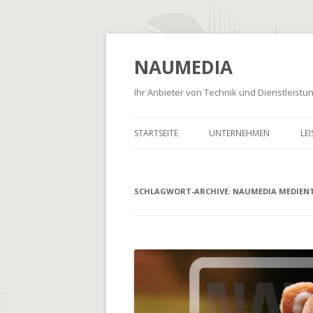
NAUMEDIA
Ihr Anbieter von Technik und Dienstleist
STARTSEITE
UNTERNEHMEN
LE
SCHLAGWORT-ARCHIVE:
NAUMEDIA MEDIEN