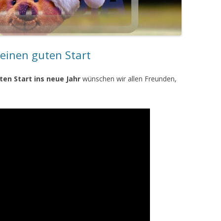
einen guten Start
ten Start ins neue Jahr
wünschen wir allen Freunden,