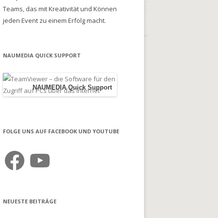
Teams, das mit Kreativität und Können
jeden Event zu einem Erfolg macht.
NAUMEDIA QUICK SUPPORT
NAUMEDIA Quick Support
FOLGE UNS AUF FACEBOOK UND YOUTUBE
Facebook
YouTube
NEUESTE BEITRÄGE