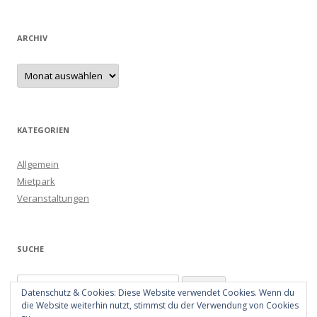
ARCHIV
Archiv
KATEGORIEN
Allgemein
Mietpark
Veranstaltungen
SUCHE
Suchen
Datenschutz & Cookies: Diese Website verwendet Cookies. Wenn du
nach:
die Website weiterhin nutzt, stimmst du der Verwendung von Cookies