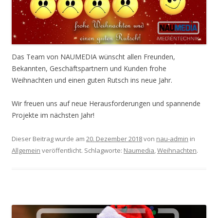
Das Team von NAUMEDIA wünscht allen Freunden,
Bekannten, Geschäftspartnern und Kunden frohe
Weihnachten und einen guten Rutsch ins neue Jahr.
Wir freuen uns auf neue Herausforderungen und spannende
Projekte im nächsten Jahr!
Dieser Beitrag wurde am
20. Dezember 2018
von
nau-admin
in
Allgemein
veröffentlicht. Schlagworte:
Naumedia
,
Weihnachten
.